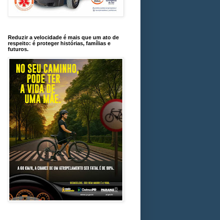
Reduzir a velocidade é mais que um ato de
respeito: é proteger histórias, famílias e
futuros.