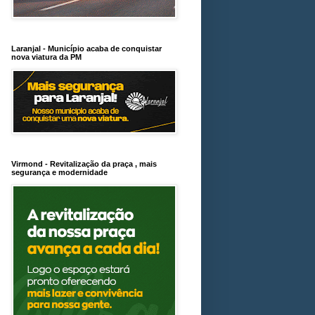
Laranjal - Município acaba de conquistar
nova viatura da PM
Virmond - Revitalização da praça , mais
segurança e modernidade