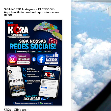
SIGA NOSSO Instagram e FACEBOOK /
Aqui tem Muito conteúdo que não tem no
BLOG
SIGA - Click aqui -