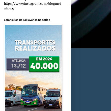
https://www.instagram.com/blogmei
ahora/
Laranjeiras do Sul avança na saúde