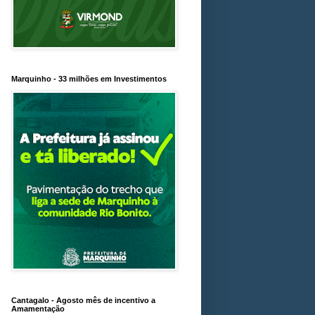
Marquinho - 33 milhões em Investimentos
Cantagalo - Agosto mês de incentivo a
Amamentação