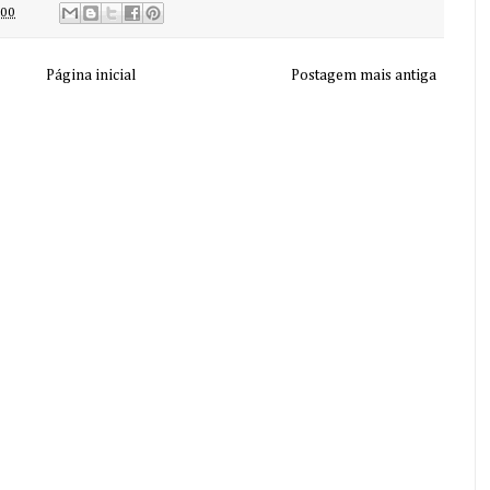
:00
Página inicial
Postagem mais antiga