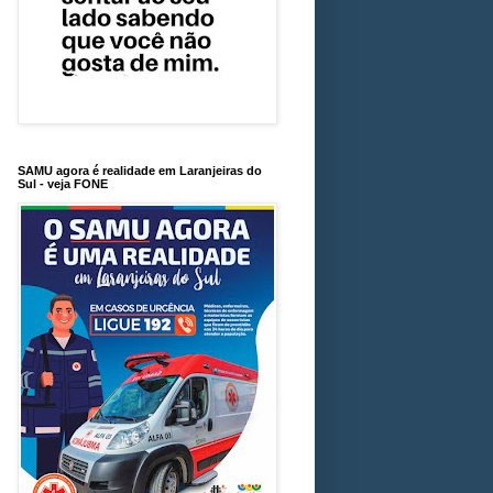
SAMU agora é realidade em Laranjeiras do
Sul - veja FONE