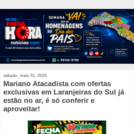
sábado, maio 31, 2025
Mariano Atacadista com ofertas
exclusivas em Laranjeiras do Sul já
estão no ar, é só conferir e
aproveitar!