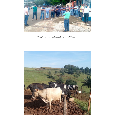
Protesto realizado em 2020....