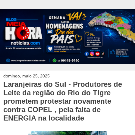
domingo, maio 25, 2025
Laranjeiras do Sul - Produtores de
Leite da região do Rio do Tigre
prometem protestar novamente
contra COPEL , pela falta de
ENERGIA na localidade