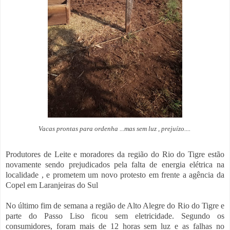
Vacas prontas para ordenha ...mas sem luz , prejuízo....
Produtores de Leite e moradores da região do Rio do Tigre estão
novamente sendo prejudicados pela falta de energia elétrica na
localidade , e prometem um novo protesto em frente a agência da
Copel em Laranjeiras do Sul
No último fim de semana a região de Alto Alegre do Rio do Tigre e
parte do Passo Liso ficou sem eletricidade. Segundo os
consumidores, foram mais de 12 horas sem luz e as falhas no