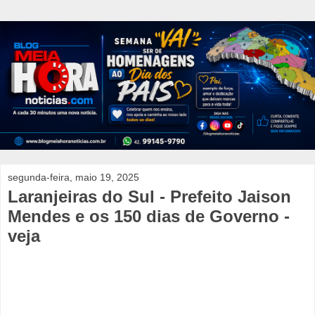
segunda-feira, maio 19, 2025
Laranjeiras do Sul - Prefeito Jaison
Mendes e os 150 dias de Governo -
veja