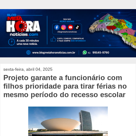
sexta-feira, abril 04, 2025
Projeto garante a funcionário com
filhos prioridade para tirar férias no
mesmo período do recesso escolar