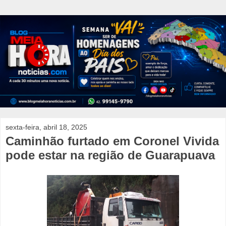
sexta-feira, abril 18, 2025
Caminhão furtado em Coronel Vivida
pode estar na região de Guarapuava