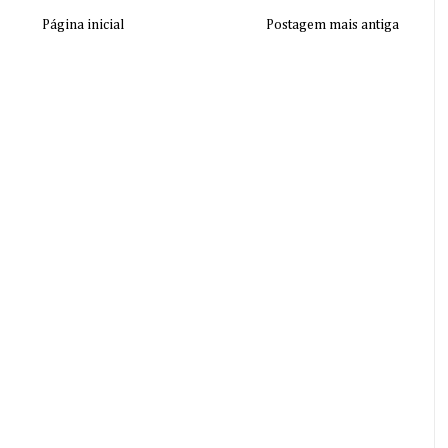
Página inicial
Postagem mais antiga