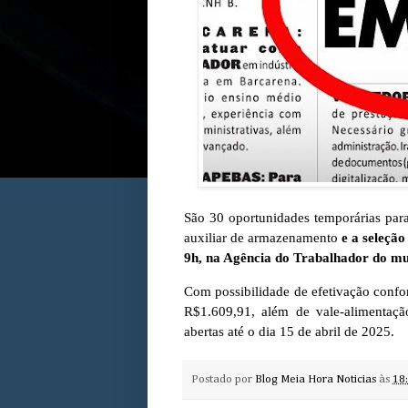
São 30 oportunidades temporárias para
auxiliar de armazenamento
e a seleção
9h, na Agência do Trabalhador do mu
Com possibilidade de efetivação confo
R$1.609,91, além de vale-alimentação.
abertas até o dia 15 de abril de 2025.
Postado por
Blog Meia Hora Noticias
às
18