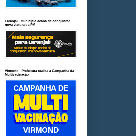
Laranjal - Município acaba de conquistar
nova viatura da PM
Virmond - Prefeitura realiza a Campanha da
Multivacinação