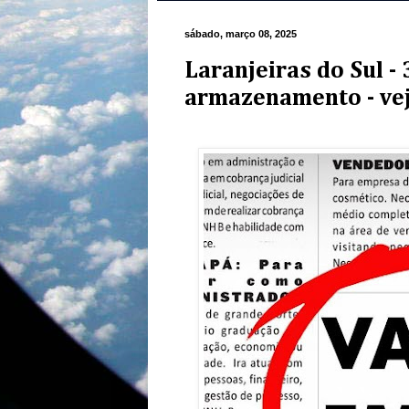
sábado, março 08, 2025
Laranjeiras do Sul -
armazenamento - ve