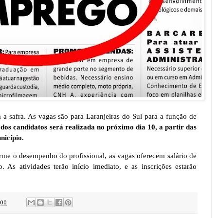
 a safra. As vagas são para Laranjeiras do Sul para a função de
 dos candidatos será realizada no próximo dia 10, a partir das
nicípio.
rme o desempenho do profissional, as vagas oferecem salário de
 As atividades terão início imediato, e as inscrições estarão
:00