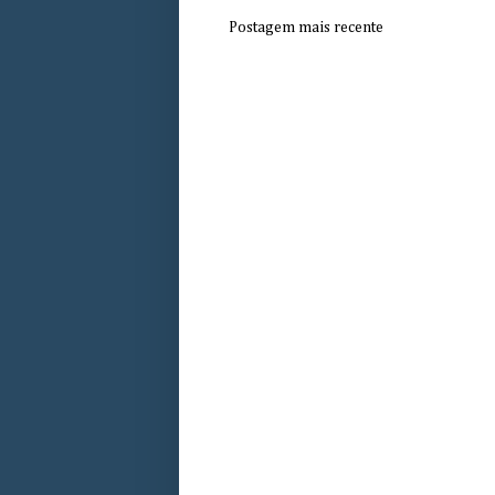
Postagem mais recente