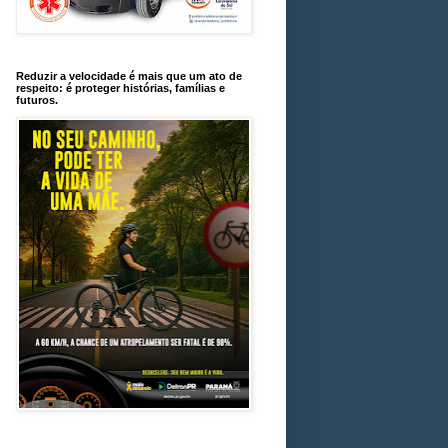
Reduzir a velocidade é mais que um ato de
respeito: é proteger histórias, famílias e
futuros.