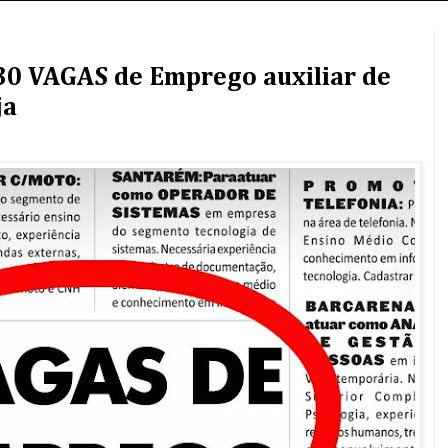
 30 VAGAS de Emprego auxiliar de
ja