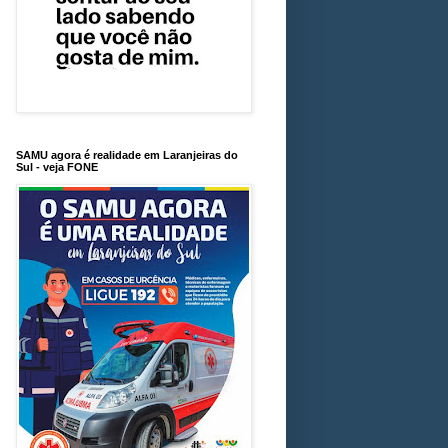
SAMU agora é realidade em Laranjeiras do
Sul - veja FONE