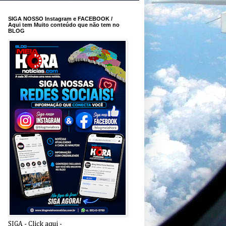
SIGA NOSSO Instagram e FACEBOOK /
Aqui tem Muito conteúdo que não tem no
BLOG
SIGA - Click aqui -