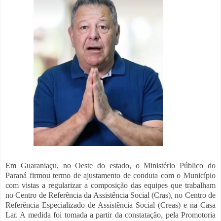
Em Guaraniaçu, no Oeste do estado, o Ministério Público do
Paraná firmou termo de ajustamento de conduta com o Município
com vistas a regularizar a composição das equipes que trabalham
no Centro de Referência da Assistência Social (Cras), no Centro de
Referência Especializado de Assistência Social (Creas) e na Casa
Lar. A medida foi tomada a partir da constatação, pela Promotoria