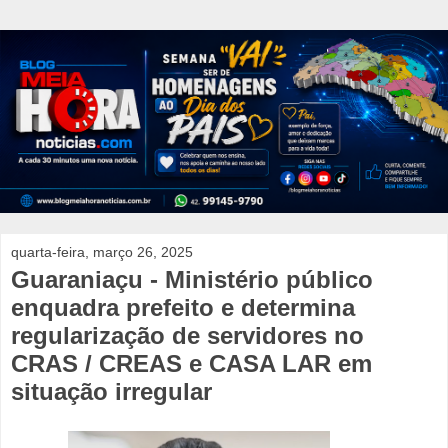
quarta-feira, março 26, 2025
Guaraniaçu - Ministério público
enquadra prefeito e determina
regularização de servidores no
CRAS / CREAS e CASA LAR em
situação irregular