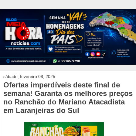
sábado, fevereiro 08, 2025
Ofertas imperdíveis deste final de
semana! Garanta os melhores preços
no Ranchão do Mariano Atacadista
em Laranjeiras do Sul