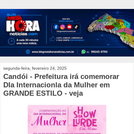
segunda-feira, fevereiro 24, 2025
Candói - Prefeitura irá comemorar
DIa Internacionla da Mulher em
GRANDE ESTILO - veja