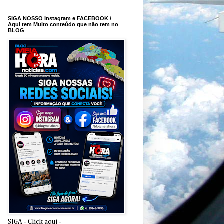
SIGA NOSSO Instagram e FACEBOOK /
Aqui tem Muito conteúdo que não tem no
BLOG
SIGA - Click aqui -