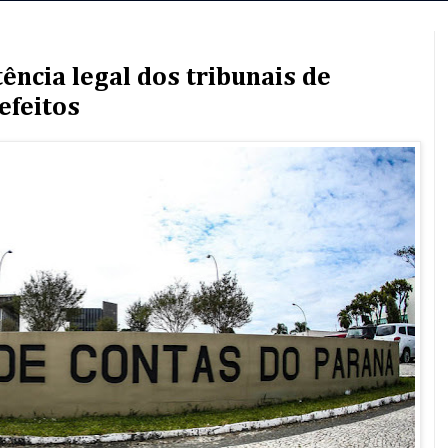
ncia legal dos tribunais de
efeitos