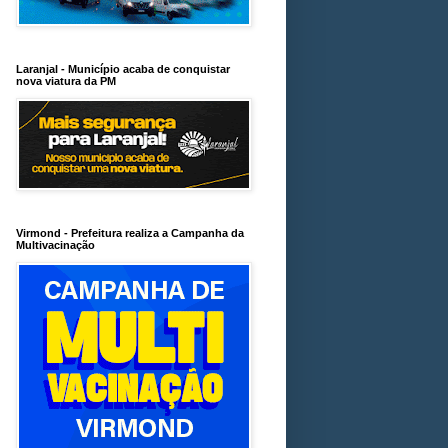
Laranjal - Município acaba de conquistar
nova viatura da PM
Virmond - Prefeitura realiza a Campanha da
Multivacinação