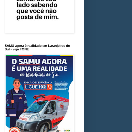
SAMU agora é realidade em Laranjeiras do
Sul - veja FONE