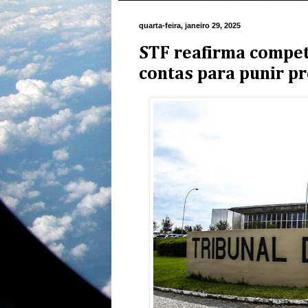
quarta-feira, janeiro 29, 2025
STF reafirma competê
contas para punir pr