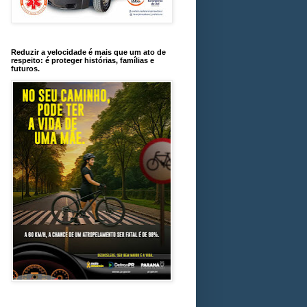
Reduzir a velocidade é mais que um ato de
respeito: é proteger histórias, famílias e
futuros.