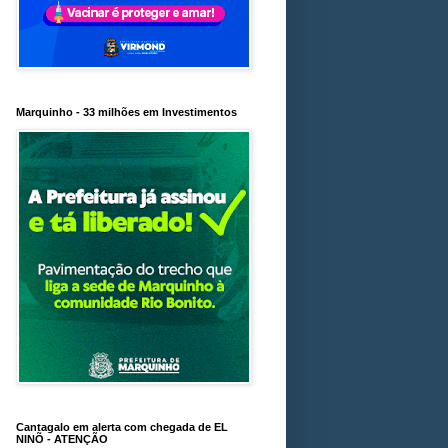
Marquinho - 33 milhões em Investimentos
Cantagalo em alerta com chegada de EL
NINÕ - ATENÇÃO