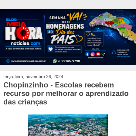
terça-feira, novembro 26, 2024
Chopinzinho - Escolas recebem
recurso por melhorar o aprendizado
das crianças