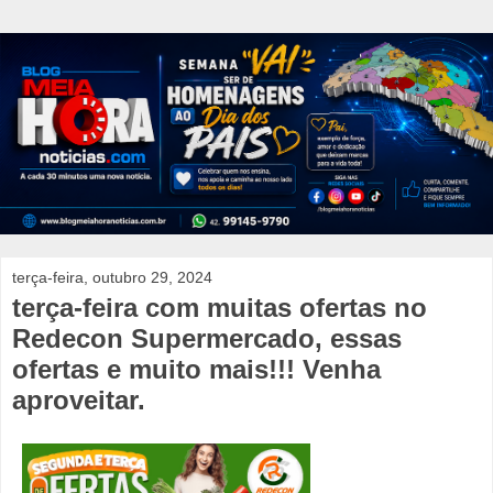
terça-feira, outubro 29, 2024
terça-feira com muitas ofertas no
Redecon Supermercado, essas
ofertas e muito mais!!! Venha
aproveitar.