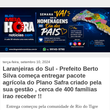
terça-feira, setembro 10, 2024
Laranjeiras do Sul - Prefeito Berto
Silva começa entregar pacote
agrícola do Plano Safra criado pela
sua gestão , cerca de 400 famílias
irao receber !!
Entrega começou pela comunidade de Rio do Tigre