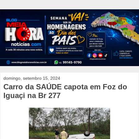
domingo, setembro 15, 2024
Carro da SAÚDE capota em Foz do
Iguaçi na Br 277