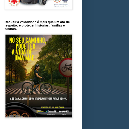
Reduzir a velocidade é mais que um ato de
respeito: é proteger histórias, famílias e
futuros.