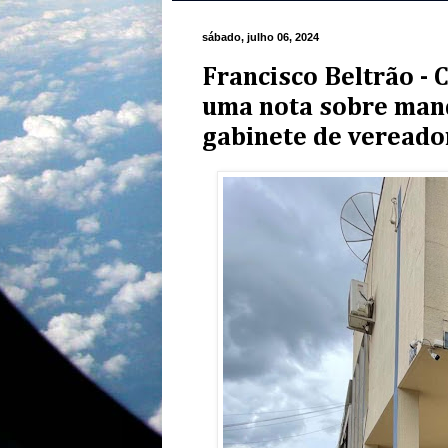
sábado, julho 06, 2024
Francisco Beltrão -
uma nota sobre man
gabinete de vereado