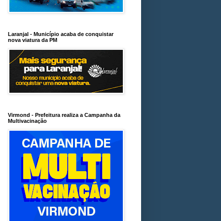
Laranjal - Município acaba de conquistar
nova viatura da PM
Virmond - Prefeitura realiza a Campanha da
Multivacinação