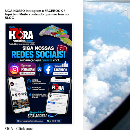
SIGA NOSSO Instagram e FACEBOOK /
Aqui tem Muito conteúdo que não tem no
BLOG
SIGA - Click aqui -