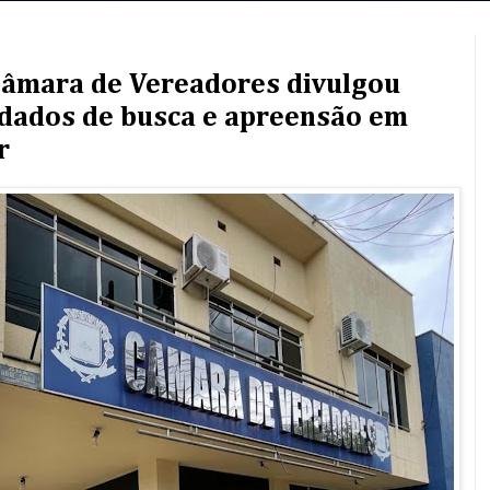
 Câmara de Vereadores divulgou
dados de busca e apreensão em
r