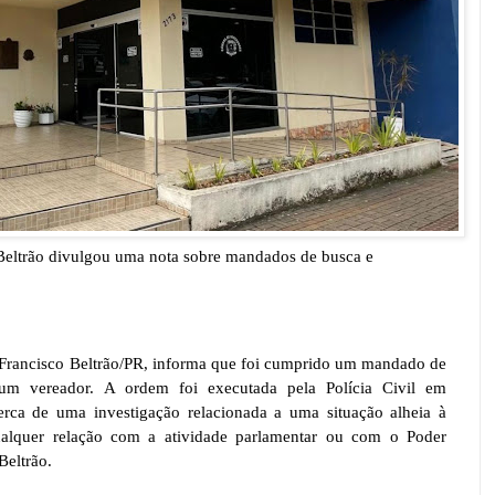
Beltrão divulgou uma nota sobre mandados de busca e
Francisco Beltrão/PR, informa que foi cumprido um mandado de
um vereador. A ordem foi executada pela Polícia Civil em
rca de uma investigação relacionada a uma situação alheia à
alquer relação com a atividade parlamentar ou com o Poder
Beltrão.