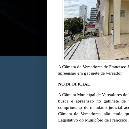
A Câmara de Vereadores de Francisco 
apreensão em gabinete de vereador
NOTA OFICIAL
A Câmara Municipal de Vereadores de 
busca e apreensão no gabinete de 
cumprimento de mandado judicial ace
Câmara de Vereadores, não tendo qu
Legislativo do Município de Francisco 