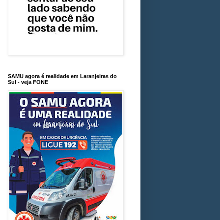
SAMU agora é realidade em Laranjeiras do
Sul - veja FONE