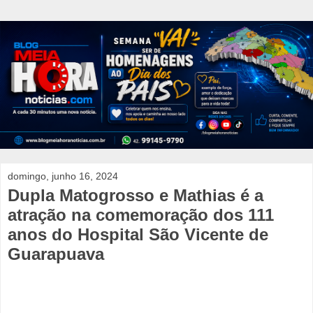
domingo, junho 16, 2024
Dupla Matogrosso e Mathias é a
atração na comemoração dos 111
anos do Hospital São Vicente de
Guarapuava