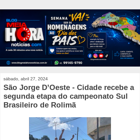
sábado, abril 27, 2024
São Jorge D’Oeste - Cidade recebe a
segunda etapa do campeonato Sul
Brasileiro de Rolimã