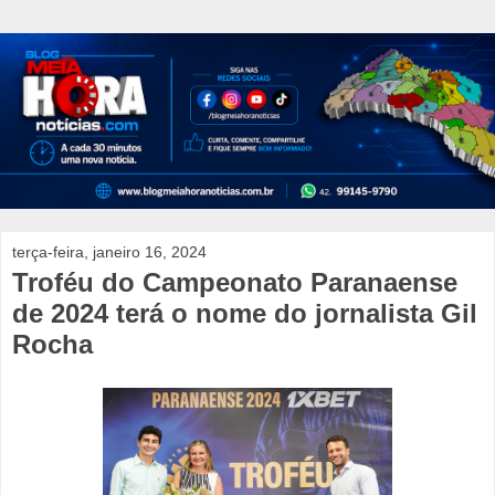
terça-feira, janeiro 16, 2024
Troféu do Campeonato Paranaense
de 2024 terá o nome do jornalista Gil
Rocha