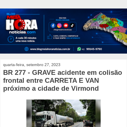
quarta-feira, setembro 27, 2023
BR 277 - GRAVE acidente em colisão
frontal entre CARRETA E VAN
próximo a cidade de Virmond