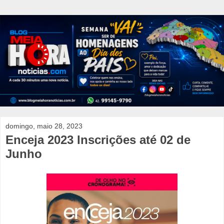
domingo, maio 28, 2023
Enceja 2023 Inscrições até 02 de
Junho