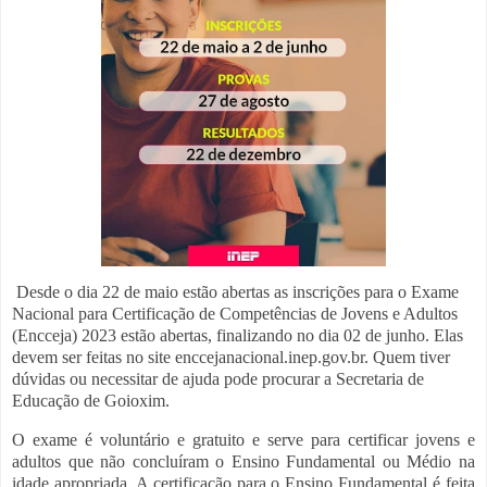
Desde o dia 22 de maio estão abertas as inscrições para o Exame
Nacional para Certificação de Competências de Jovens e Adultos
(Encceja) 2023 estão abertas, finalizando no dia 02 de junho. Elas
devem ser feitas no site enccejanacional.inep.gov.br. Quem tiver
dúvidas ou necessitar de ajuda pode procurar a Secretaria de
Educação de Goioxim.
O exame é voluntário e gratuito e serve para certificar jovens e
adultos que não concluíram o Ensino Fundamental ou Médio na
idade apropriada. A certificação para o Ensino Fundamental é feita