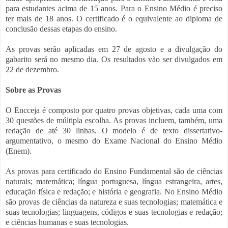
para estudantes acima de 15 anos. Para o Ensino Médio é preciso
ter mais de 18 anos. O certificado é o equivalente ao diploma de
conclusão dessas etapas do ensino.
As provas serão aplicadas em 27 de agosto e a divulgação do
gabarito será no mesmo dia. Os resultados vão ser divulgados em
22 de dezembro.
Sobre as Provas
O Encceja é composto por quatro provas objetivas, cada uma com
30 questões de múltipla escolha. As provas incluem, também, uma
redação de até 30 linhas. O modelo é de texto dissertativo-
argumentativo, o mesmo do Exame Nacional do Ensino Médio
(Enem).
As provas para certificado do Ensino Fundamental são de ciências
naturais; matemática; língua portuguesa, língua estrangeira, artes,
educação física e redação; e história e geografia. No Ensino Médio
são provas de ciências da natureza e suas tecnologias; matemática e
suas tecnologias; linguagens, códigos e suas tecnologias e redação;
e ciências humanas e suas tecnologias.