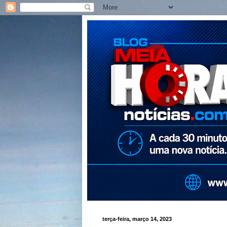
terça-feira, março 14, 2023