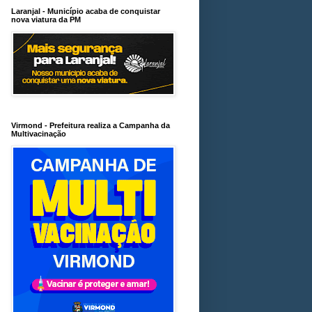
Laranjal - Município acaba de conquistar
nova viatura da PM
Virmond - Prefeitura realiza a Campanha da
Multivacinação