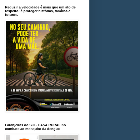
Reduzir a velocidade é mais que um ato de
respeito: é proteger histórias, famílias e
futuros.
Laranjeiras do Sul - CASA RURAL no
combate ao mosquito da dengue