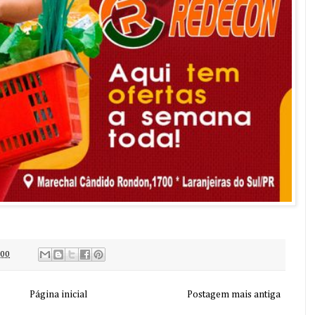
:00
Página inicial
Postagem mais antiga