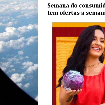
Semana do consumi
tem ofertas a seman