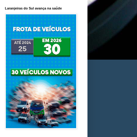
Laranjeiras do Sul avança na saúde