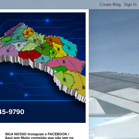
SIGA NOSSO Instagram e FACEBOOK /
Aqui tem Muito conteúdo que não tem no