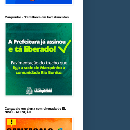
Marquinho - 33 milhões em Investimentos
Cantagalo em alerta com chegada de EL
NINÕ - ATENÇÃO