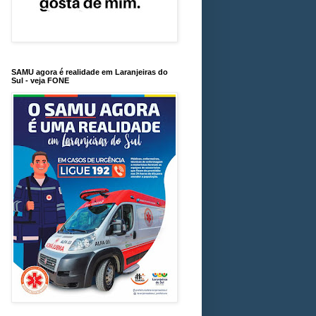
SAMU agora é realidade em Laranjeiras do
Sul - veja FONE