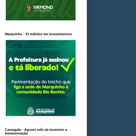
Marquinho - 33 milhões em Investimentos
Cantagalo - Agosto mês de incentivo a
Amamentação