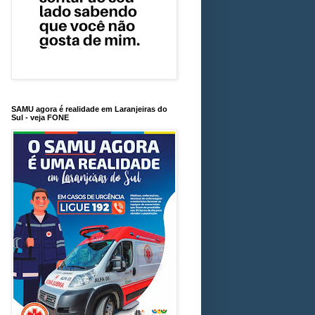
SAMU agora é realidade em Laranjeiras do
Sul - veja FONE