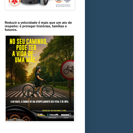
Reduzir a velocidade é mais que um ato de
respeito: é proteger histórias, famílias e
futuros.