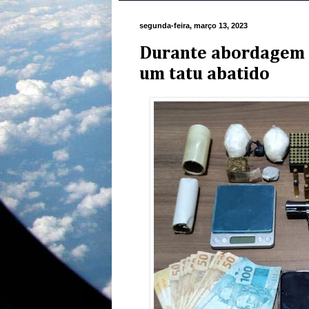
segunda-feira, março 13, 2023
Durante abordagem p
um tatu abatido