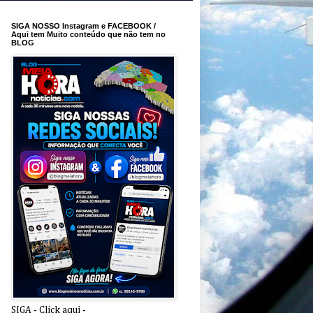
SIGA NOSSO Instagram e FACEBOOK /
Aqui tem Muito conteúdo que não tem no
BLOG
SIGA - Click aqui -