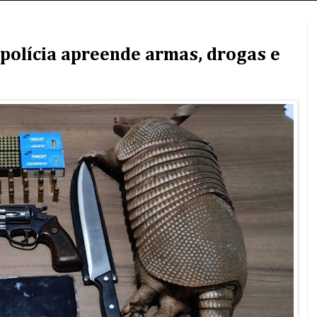
olícia apreende armas, drogas e