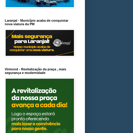
Laranjal - Município acaba de conquistar
nova viatura da PM
Virmond - Revitalização da praça , mais
segurança e modernidade