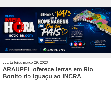
quarta-feira, março 29, 2023
ARAUPEL oferece terras em Rio
Bonito do Iguaçu ao INCRA