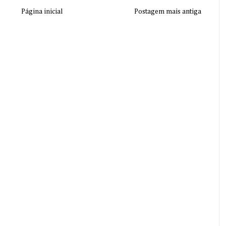
Página inicial
Postagem mais antiga