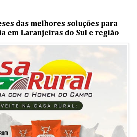
ses das melhores soluções para
ia em Laranjeiras do Sul e região