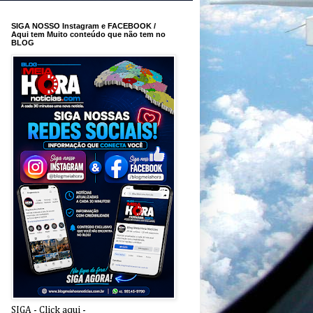
SIGA NOSSO Instagram e FACEBOOK /
Aqui tem Muito conteúdo que não tem no
BLOG
SIGA - Click aqui -