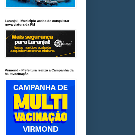
Laranjal - Município acaba de conquistar
nova viatura da PM
Virmond - Prefeitura realiza a Campanha da
Multivacinação