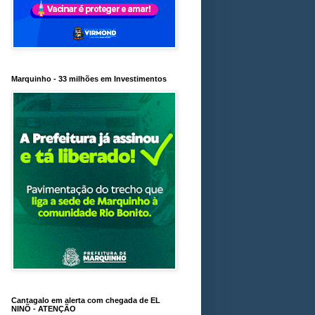
Marquinho - 33 milhões em Investimentos
Cantagalo em alerta com chegada de EL
NINÕ - ATENÇÃO