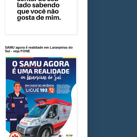
SAMU agora é realidade em Laranjeiras do
Sul - veja FONE