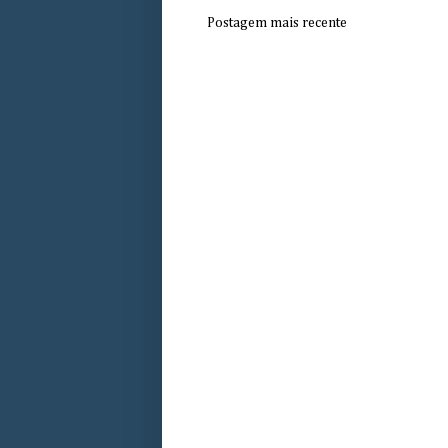
Postagem mais recente