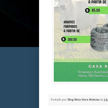
Postado por
Blog Meia Hora Noticias
às
14