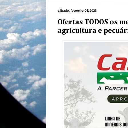
sábado, fevereiro 04, 2023
Ofertas TODOS os me
agricultura e pecuár