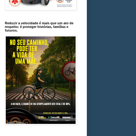
Reduzir a velocidade é mais que um ato de
respeito: é proteger histórias, famílias e
futuros.