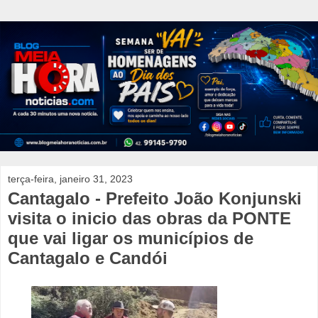
terça-feira, janeiro 31, 2023
Cantagalo - Prefeito João Konjunski
visita o inicio das obras da PONTE
que vai ligar os municípios de
Cantagalo e Candói