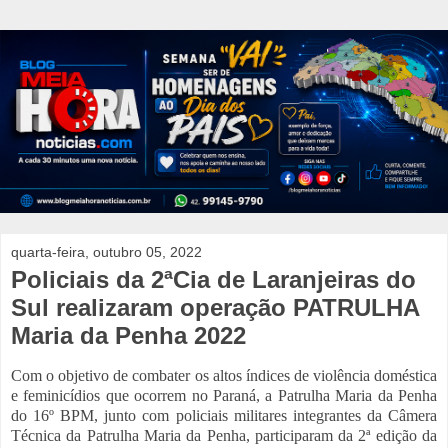
quarta-feira, outubro 05, 2022
Policiais da 2ªCia de Laranjeiras do
Sul realizaram operação PATRULHA
Maria da Penha 2022
Com o objetivo de combater os altos índices de violência doméstica
e feminicídios que ocorrem no Paraná, a Patrulha Maria da Penha
do 16º BPM, junto com policiais militares integrantes da Câmera
Técnica da Patrulha Maria da Penha, participaram da 2ª edição da