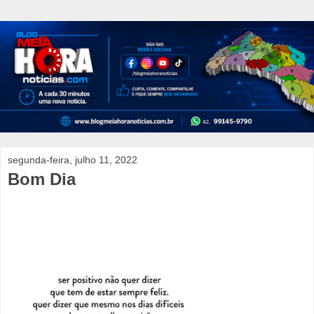
segunda-feira, julho 11, 2022
Bom Dia