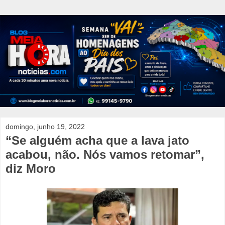
domingo, junho 19, 2022
“Se alguém acha que a lava jato
acabou, não. Nós vamos retomar”,
diz Moro