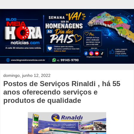
domingo, junho 12, 2022
Postos de Serviços Rinaldi , há 55
anos oferecendo serviços e
produtos de qualidade