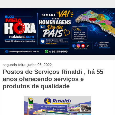
segunda-feira, junho 06, 2022
Postos de Serviços Rinaldi , há 55
anos oferecendo serviços e
produtos de qualidade