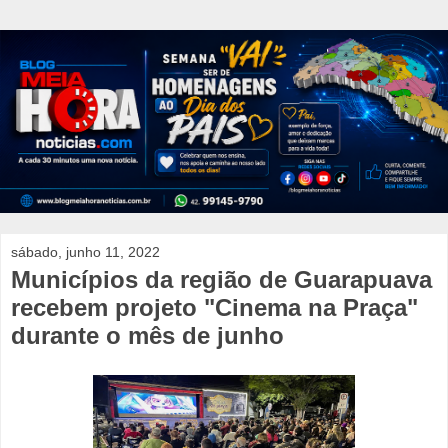
sábado, junho 11, 2022
Municípios da região de Guarapuava
recebem projeto "Cinema na Praça"
durante o mês de junho