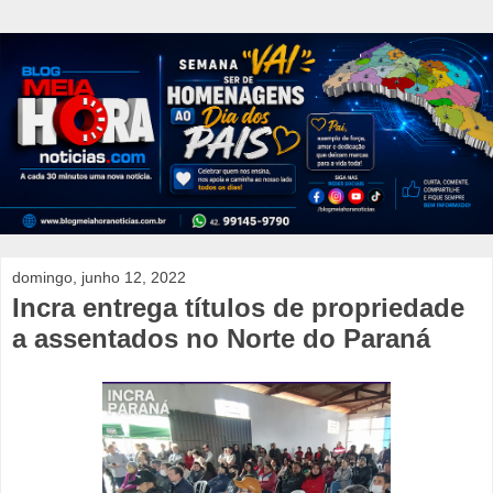
domingo, junho 12, 2022
Incra entrega títulos de propriedade
a assentados no Norte do Paraná