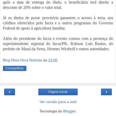
após a data de entrega do título, o beneficiário terá direito a
desconto de 20% sobre o valor total.
Já os títulos de posse provisória garantem o acesso à terra, aos
créditos oferecidos pelo Incra e a outros programas do Governo
Federal de apoio à agricultura familiar.
Além do presidente do Incra o evento contou com a presença do
superintendente regional do Incra/PR, Robson Luís Bastos, do
prefeito de Mauá da Serra, Hermes Wicthoff e outras autoridades.
Blog Meia Hora Noticias
às
13:00
Compartilhar
‹
›
Página inicial
Ver versão para a web
Tecnologia do
Blogger
.