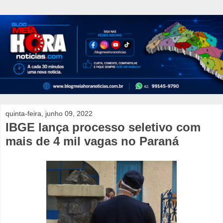
quinta-feira, junho 09, 2022
IBGE lança processo seletivo com
mais de 4 mil vagas no Paraná