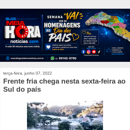
terça-feira, junho 07, 2022
Frente fria chega nesta sexta-feira ao
Sul do país