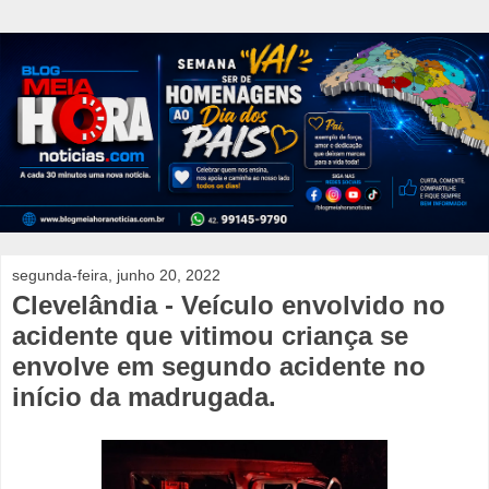
segunda-feira, junho 20, 2022
Clevelândia - Veículo envolvido no
acidente que vitimou criança se
envolve em segundo acidente no
início da madrugada.