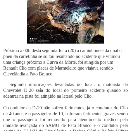
Próximo a 00h desta segunda-feira (20) a caminhonete da qual o
pneu da carretinha se soltou resultando no acidente que vitimou
uma criança próximo a Curva da Morte, foi atingida por um
Renault Clio com placas de Marmeleiro que viajava sentido
Clevelândia a Pato Branco.
Segundo informações levantadas no local, o motorista da
Chevrolet D-20 saía do local do primeiro acidente quando ao
adentrar na pista foi atingido na lateral pelo Clio.
O condutor da D-20 não sofreu ferimentos, já o condutor do Clio
de 40 anos e o passageiro de 19, sofreram ferimentos graves sendo
que o passageiro foi removido para atendimento médico pela
unidade avançada do SAMU de Pato Branco e o condutor pela