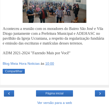
Aconteceu a reunião com os moradores do Bairro São José e Vila
Diogo juntamente com a Prefeitura Municipal e ADEHASC no
pavilhão da Igreja Ucraniana, a respeito da regularização fundiária
e emissão das escrituras e matrículas desses terrenos.
ADM 2021-2024 "Fazendo Mais por Você"
Blog Meia Hora Noticias
às
10:00
Compartilhar
‹
›
Página inicial
Ver versão para a web