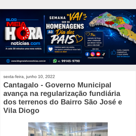
sexta-feira, junho 10, 2022
Cantagalo - Governo Municipal
avança na regularização fundiária
dos terrenos do Bairro São José e
Vila Diogo