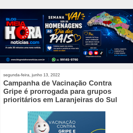
segunda-feira, junho 13, 2022
Campanha de Vacinação Contra
Gripe é prorrogada para grupos
prioritários em Laranjeiras do Sul