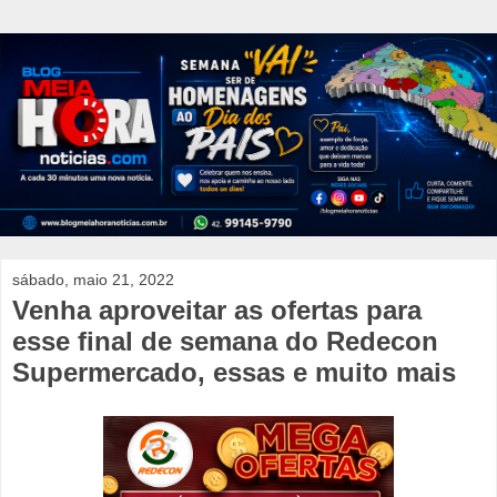
sábado, maio 21, 2022
Venha aproveitar as ofertas para
esse final de semana do Redecon
Supermercado, essas e muito mais