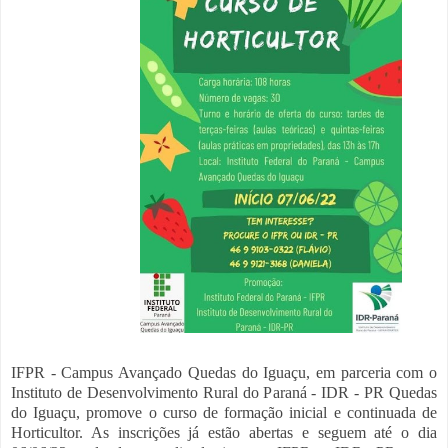
IFPR - Campus Avançado Quedas do Iguaçu, em parceria com o
Instituto de Desenvolvimento Rural do Paraná - IDR - PR Quedas
do Iguaçu, promove o curso de formação inicial e continuada de
Horticultor. As inscrições já estão abertas e seguem até o dia