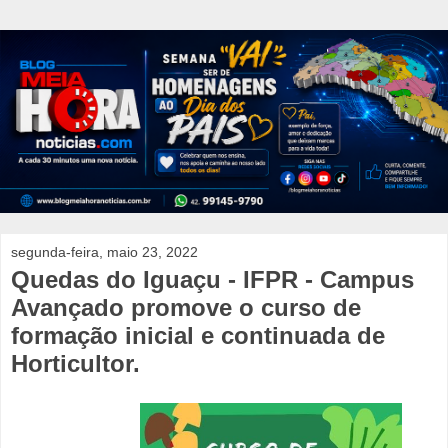
segunda-feira, maio 23, 2022
Quedas do Iguaçu - IFPR - Campus
Avançado promove o curso de
formação inicial e continuada de
Horticultor.