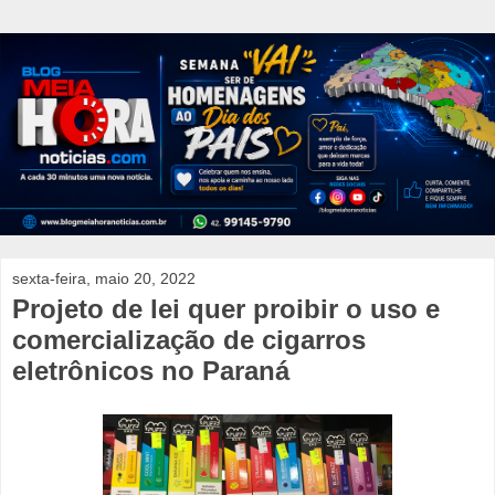
sexta-feira, maio 20, 2022
Projeto de lei quer proibir o uso e
comercialização de cigarros
eletrônicos no Paraná