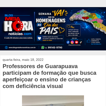
quarta-feira, maio 18, 2022
Professores de Guarapuava
participam de formação que busca
aperfeiçoar o ensino de crianças
com deficiência visual