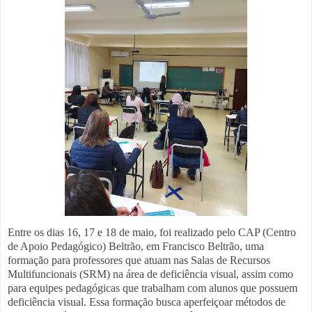
Entre os dias 16, 17 e 18 de maio, foi realizado pelo CAP (Centro
de Apoio Pedagógico) Beltrão, em Francisco Beltrão, uma
formação para professores que atuam nas Salas de Recursos
Multifuncionais (SRM) na área de deficiência visual, assim como
para equipes pedagógicas que trabalham com alunos que possuem
deficiência visual. Essa formação busca aperfeiçoar métodos de