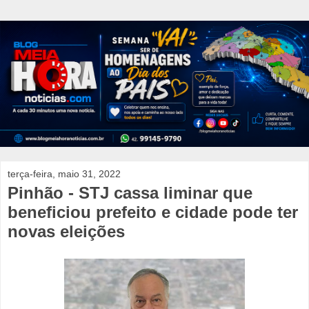
terça-feira, maio 31, 2022
Pinhão - STJ cassa liminar que
beneficiou prefeito e cidade pode ter
novas eleições