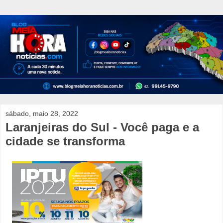
sábado, maio 28, 2022
Laranjeiras do Sul - Você paga e a
cidade se transforma