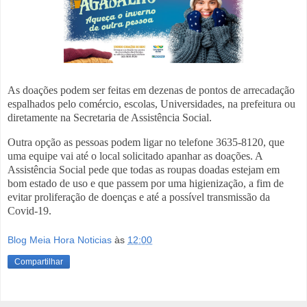
As doações podem ser feitas em dezenas de pontos de arrecadação
espalhados pelo comércio, escolas, Universidades, na prefeitura ou
diretamente na Secretaria de Assistência Social.
Outra opção as pessoas podem ligar no telefone 3635-8120, que
uma equipe vai até o local solicitado apanhar as doações. A
Assistência Social pede que todas as roupas doadas estejam em
bom estado de uso e que passem por uma higienização, a fim de
evitar proliferação de doenças e até a possível transmissão da
Covid-19.
Blog Meia Hora Noticias
às
12:00
Compartilhar