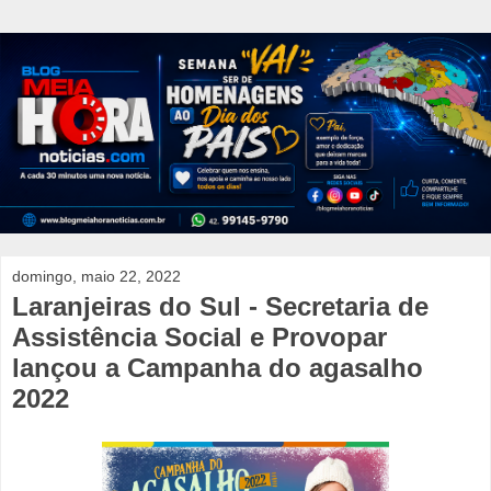
domingo, maio 22, 2022
Laranjeiras do Sul - Secretaria de
Assistência Social e Provopar
lançou a Campanha do agasalho
2022