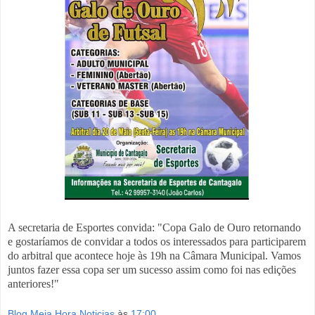
A secretaria de Esportes convida: "Copa Galo de Ouro retornando
e gostaríamos de convidar a todos os interessados para participarem
do arbitral que acontece hoje às 19h na Câmara Municipal. Vamos
juntos fazer essa copa ser um sucesso assim como foi nas edições
anteriores!"
Blog Meia Hora Noticias
às
17:00