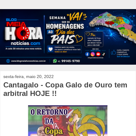
sexta-feira, maio 20, 2022
Cantagalo - Copa Galo de Ouro tem
arbitral HOJE !!