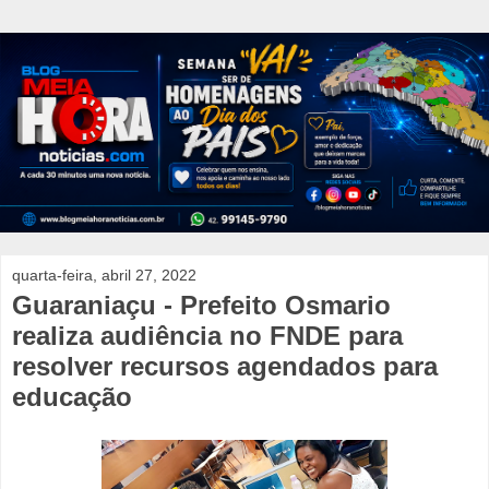
quarta-feira, abril 27, 2022
Guaraniaçu - Prefeito Osmario
realiza audiência no FNDE para
resolver recursos agendados para
educação