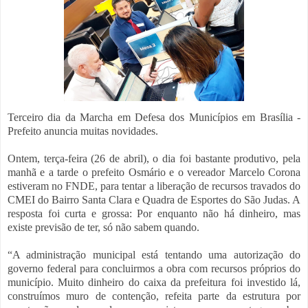
Terceiro dia da Marcha em Defesa dos Municípios em Brasília -
Prefeito anuncia muitas novidades.
Ontem, terça-feira (26 de abril), o dia foi bastante produtivo, pela
manhã e a tarde o prefeito Osmário e o vereador Marcelo Corona
estiveram no FNDE, para tentar a liberação de recursos travados do
CMEI do Bairro Santa Clara e Quadra de Esportes do São Judas. A
resposta foi curta e grossa: Por enquanto não há dinheiro, mas
existe previsão de ter, só não sabem quando.
“A administração municipal está tentando uma autorização do
governo federal para concluirmos a obra com recursos próprios do
município. Muito dinheiro do caixa da prefeitura foi investido lá,
construímos muro de contenção, refeita parte da estrutura por