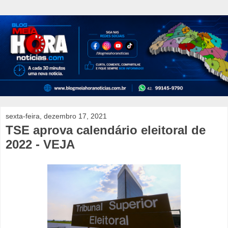
sexta-feira, dezembro 17, 2021
TSE aprova calendário eleitoral de
2022 - VEJA