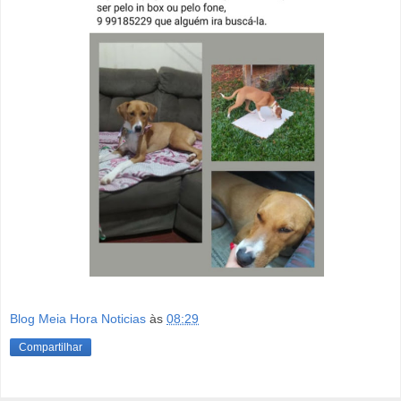
Blog Meia Hora Noticias
às
08:29
Compartilhar