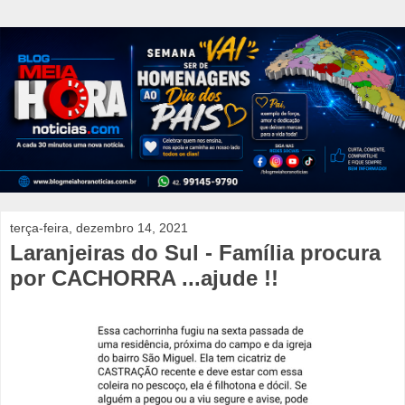
terça-feira, dezembro 14, 2021
Laranjeiras do Sul - Família procura
por CACHORRA ...ajude !!