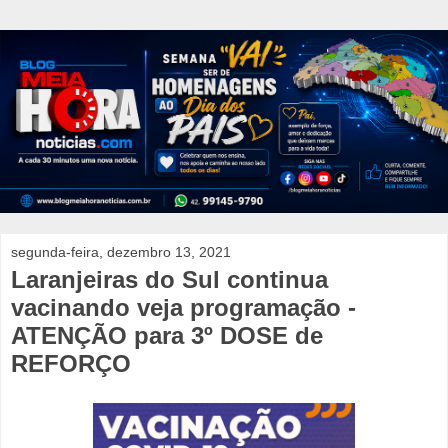
segunda-feira, dezembro 13, 2021
Laranjeiras do Sul continua
vacinando veja programação -
ATENÇÃO para 3º DOSE de
REFORÇO