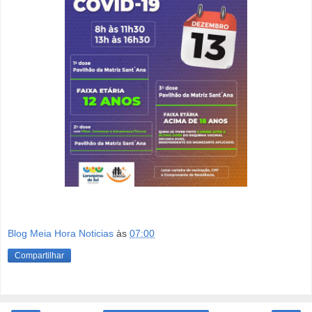
Blog Meia Hora Noticias
às
07:00
Compartilhar